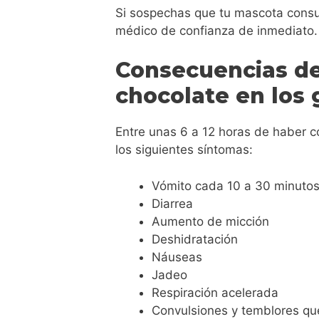
Si sospechas que tu mascota consu
médico de confianza de inmediato
Consecuencias d
chocolate en los
Entre unas 6 a 12 horas de haber 
los siguientes síntomas:
Vómito cada 10 a 30 minutos
Diarrea
Aumento de micción
Deshidratación
Náuseas
Jadeo
Respiración acelerada
Convulsiones y temblores qu