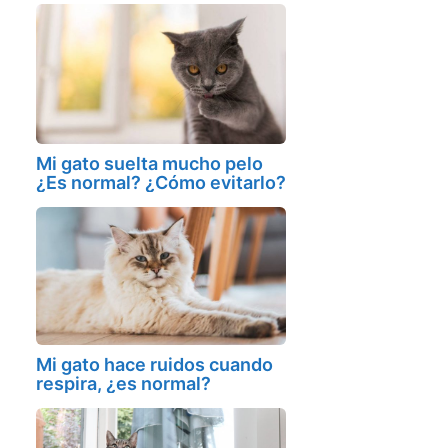
Mi gato suelta mucho pelo
¿Es normal? ¿Cómo evitarlo?
Mi gato hace ruidos cuando
respira, ¿es normal?