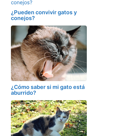
¿Pueden convivir gatos y
conejos?
¿Cómo saber si mi gato está
aburrido?