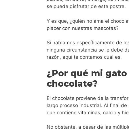
se puede disfrutar de este postre.
Y es que, ¿quién no ama el chocol
placer con nuestras mascotas?
Si hablamos específicamente de los
ninguna circunstancia se le debe da
razón, aquí te contamos cuál es.
¿Por qué mi gato
chocolate?
El chocolate proviene de la transf
largo proceso industrial. Al final 
que contiene vitaminas, calcio y hie
No obstante, a pesar de las múltip