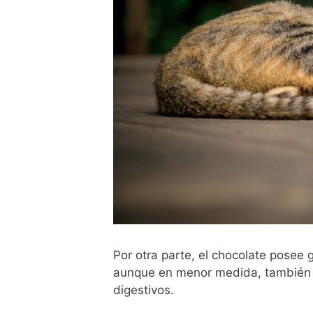
Por otra parte, el chocolate posee 
aunque en menor medida, también a
digestivos.