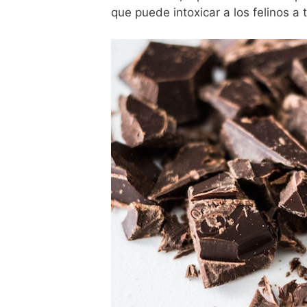
que puede intoxicar a los felinos a t