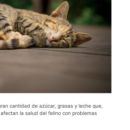
gran cantidad de azúcar, grasas y leche que,
fectan la salud del felino con problemas