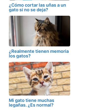
¿Cómo cortar las uñas a un
gato si no se deja?
¿Realmente tienen memoria
los gatos?
Mi gato tiene muchas
legañas. ¿Es normal?