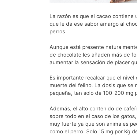
La razón es que el cacao contiene 
que le da ese sabor amargo al choc
perros.
Aunque está presente naturalmente 
de chocolate les añaden más de form
aumentar la sensación de placer q
Es importante recalcar que el nivel
muerte del felino. La dosis que se
pequeña, tan solo de 100-200 mg 
Además, el alto contenido de cafeí
sobre todo en el caso de los gatos,
muy fuerte ya que son animales pe
como el perro. Solo 15 mg por Kg d