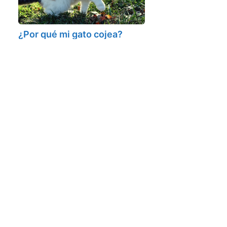
¿Por qué mi gato cojea?