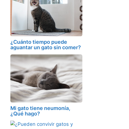
¿Cuánto tiempo puede
aguantar un gato sin comer?
Mi gato tiene neumonía,
¿Qué hago?