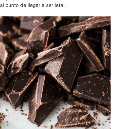
al punto de llegar a ser letal.