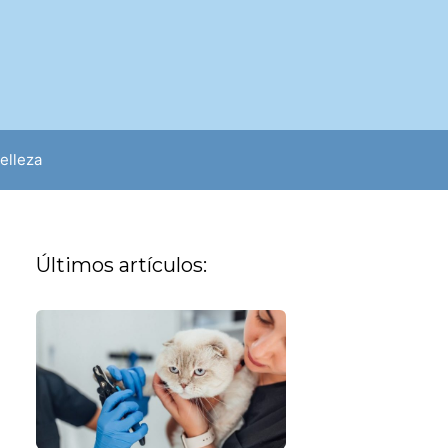
elleza
Últimos artículos: