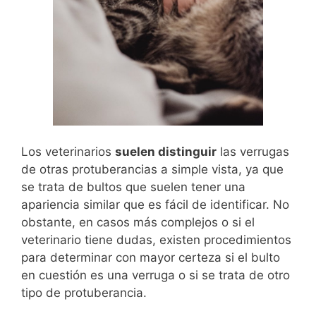
Los veterinarios
suelen distinguir
las verrugas
de otras protuberancias a simple vista, ya que
se trata de bultos que suelen tener una
apariencia similar que es fácil de identificar. No
obstante, en casos más complejos o si el
veterinario tiene dudas, existen procedimientos
para determinar con mayor certeza si el bulto
en cuestión es una verruga o si se trata de otro
tipo de protuberancia.