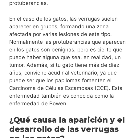
protuberancias.
En el caso de los gatos, las verrugas suelen
aparecer en grupos, formando una zona
afectada por varias lesiones de este tipo.
Normalmente las protuberancias que aparecen
en los gatos son benignas, pero es cierto que
puede haber alguna que sea, en realidad, un
tumor. Además, si tu gato tiene más de diez
años, conviene acudir al veterinario, ya que
puede ser que los papilomas fomenten el
Carcinoma de Células Escamosas (CCE). Esta
enfermedad también es conocida como la
enfermedad de Bowen.
¿Qué causa la aparición y el
desarrollo de las verrugas