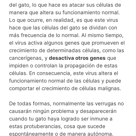
del gato, lo que hace es atacar sus células de
manera que altera su funcionamiento normal.
Lo que ocurre, en realidad, es que este virus
hace que las células del gato se dividan con
más frecuencia de lo normal. Al mismo tiempo,
el virus activa algunos genes que promueven el
crecimiento de determinadas células, como las
cancerígenas, y
desactiva otros genes
que
impiden o controlan la propagación de estas
células. En consecuencia, este virus altera el
funcionamiento normal de las células y puede
comportar el crecimiento de células malignas.
De todas formas, normalmente las verrugas no
causarán ningún problema y desaparecerán
cuando tu gato haya logrado ser inmune a
estas protuberancias, cosa que sucede
espontáneamente o de manera autónoma.