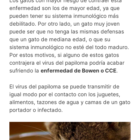
Los gatos con mayor riesgo de contraer esta
enfermedad son los de mayor edad, ya que
pueden tener su sistema inmunológico más
debilitado. Por otro lado, un gato muy joven
puede ser que no tenga las mismas defensas
que un gato de mediana edad, o que su
sistema inmunológico no esté del todo maduro.
Por estos motivos, si alguno de estos gatos
contrajera el virus del papiloma podría acabar
sufriendo la
enfermedad de Bowen o CCE
.
El virus del papiloma se puede transmitir de
igual modo por el contacto con los juguetes,
alimentos, tazones de agua y camas de un gato
portador o infectado.