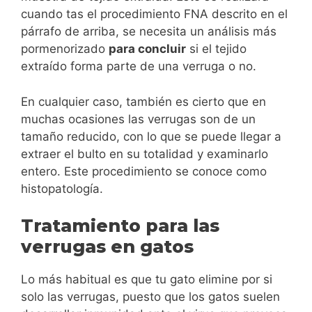
cuando tas el procedimiento FNA descrito en el
párrafo de arriba, se necesita un análisis más
pormenorizado
para concluir
si el tejido
extraído forma parte de una verruga o no.
En cualquier caso, también es cierto que en
muchas ocasiones las verrugas son de un
tamaño reducido, con lo que se puede llegar a
extraer el bulto en su totalidad y examinarlo
entero. Este procedimiento se conoce como
histopatología.
Tratamiento para las
verrugas en gatos
Lo más habitual es que tu gato elimine por si
solo las verrugas, puesto que los gatos suelen