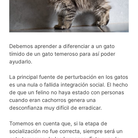
Debemos aprender a diferenciar a un gato
tímido de un gato temeroso para así poder
ayudarlo.
La principal fuente de perturbación en los gatos
es una nula o fallida integración social. El hecho
de que un felino no haya estado con personas
cuando eran cachorros genera una
desconfianza muy difícil de erradicar.
Tomemos en cuenta que, si la etapa de
socialización no fue correcta, siempre será un