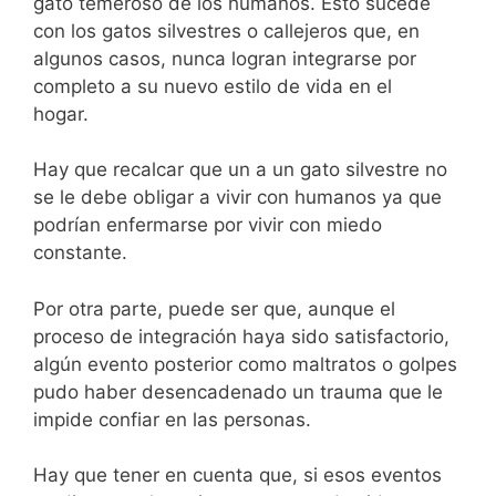
gato temeroso de los humanos. Esto sucede
con los gatos silvestres o callejeros que, en
algunos casos, nunca logran integrarse por
completo a su nuevo estilo de vida en el
hogar.
Hay que recalcar que un a un gato silvestre no
se le debe obligar a vivir con humanos ya que
podrían enfermarse por vivir con miedo
constante.
Por otra parte, puede ser que, aunque el
proceso de integración haya sido satisfactorio,
algún evento posterior como maltratos o golpes
pudo haber desencadenado un trauma que le
impide confiar en las personas.
Hay que tener en cuenta que, si esos eventos