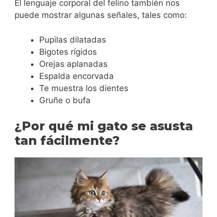
El lenguaje corporal del felino también nos
puede mostrar algunas señales, tales como:
Pupilas dilatadas
Bigotes rígidos
Orejas aplanadas
Espalda encorvada
Te muestra los dientes
Gruñe o bufa
¿Por qué mi gato se asusta
tan fácilmente?