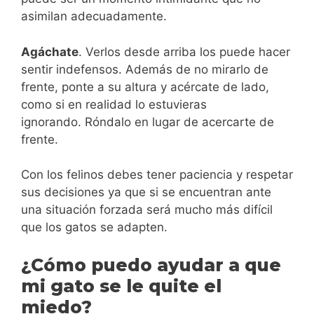
asimilan adecuadamente.
Agáchate
. Verlos desde arriba los puede hacer
sentir indefensos. Además de no mirarlo de
frente, ponte a su altura y acércate de lado,
como si en realidad lo estuvieras
ignorando. Róndalo en lugar de acercarte de
frente.
Con los felinos debes tener paciencia y respetar
sus decisiones ya que si se encuentran ante
una situación forzada será mucho más difícil
que los gatos se adapten.
¿Cómo puedo ayudar a que
mi gato se le quite el
miedo?