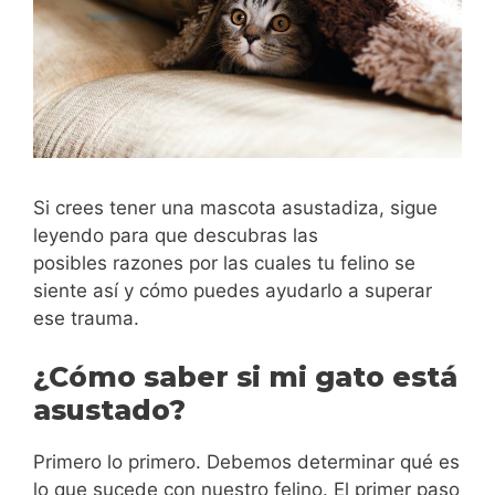
Si crees tener una mascota asustadiza, sigue
leyendo para que descubras las
posibles razones por las cuales tu felino se
siente así y cómo puedes ayudarlo a superar
ese trauma.
¿Cómo saber si mi gato está
asustado?
Primero lo primero. Debemos determinar qué es
lo que sucede con nuestro felino. El primer paso