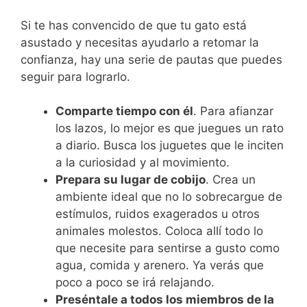
Si te has convencido de que tu gato está
asustado y necesitas ayudarlo a retomar la
confianza, hay una serie de pautas que puedes
seguir para lograrlo.
Comparte tiempo con él
. Para afianzar
los lazos, lo mejor es que juegues un rato
a diario. Busca los juguetes que le inciten
a la curiosidad y al movimiento.
Prepara su lugar de cobijo
. Crea un
ambiente ideal que no lo sobrecargue de
estímulos, ruidos exagerados u otros
animales molestos. Coloca allí todo lo
que necesite para sentirse a gusto como
agua, comida y arenero. Ya verás que
poco a poco se irá relajando.
Preséntale a todos los miembros de la