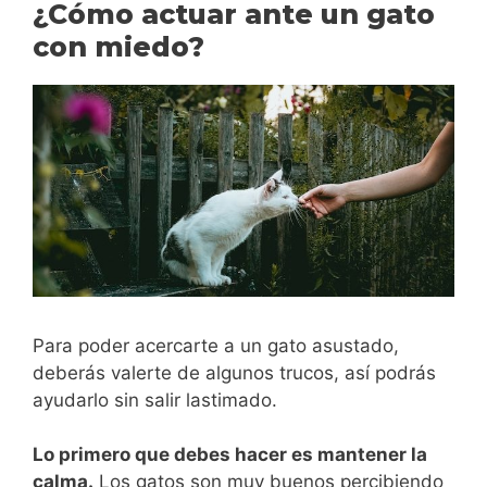
¿Cómo actuar ante un gato
con miedo?
Para poder acercarte a un gato asustado,
deberás valerte de algunos trucos, así podrás
ayudarlo sin salir lastimado.
Lo primero que debes hacer es mantener la
calma.
Los gatos son muy buenos percibiendo