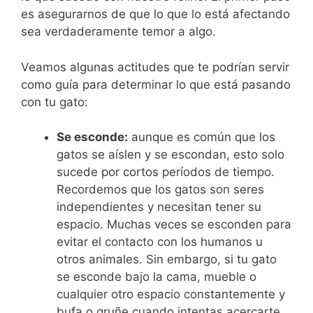
es asegurarnos de que lo que lo está afectando
sea verdaderamente temor a algo.
Veamos algunas actitudes que te podrían servir
como guía para determinar lo que está pasando
con tu gato:
Se esconde:
aunque es común que los
gatos se aíslen y se escondan, esto solo
sucede por cortos períodos de tiempo.
Recordemos que los gatos son seres
independientes y necesitan tener su
espacio. Muchas veces se esconden para
evitar el contacto con los humanos u
otros animales. Sin embargo, si tu gato
se esconde bajo la cama, mueble o
cualquier otro espacio constantemente y
bufa o gruñe cuando intentas acercarte,