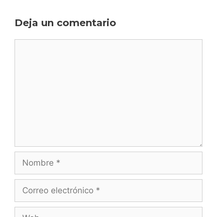
Deja un comentario
Comentario
Nombre
Correo
electrónico
Web