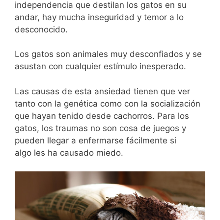
independencia que destilan los gatos en su
andar, hay mucha inseguridad y temor a lo
desconocido.
Los gatos son animales muy desconfiados y se
asustan con cualquier estímulo inesperado.
Las causas de esta ansiedad tienen que ver
tanto con la genética como con la socialización
que hayan tenido desde cachorros. Para los
gatos, los traumas no son cosa de juegos y
pueden llegar a enfermarse fácilmente si
algo les ha causado miedo.