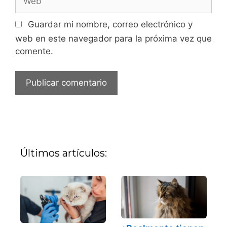
Guardar mi nombre, correo electrónico y
web en este navegador para la próxima vez que
comente.
Últimos artículos: