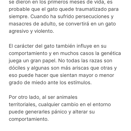
se dieron en los primeros meses de vida, es
probable que el gato quede traumatizado para
siempre. Cuando ha sufrido persecuciones y
masacres de adulto, se convertirá en un gato
agresivo y violento.
El carácter del gato también influye en su
comportamiento y en muchos casos la genética
juega un gran papel. No todas las razas son
dóciles y algunas son más ariscas que otras y
eso puede hacer que sientan mayor o menor
grado de miedo ante los estímulos.
Por otro lado, al ser animales
territoriales, cualquier cambio en el entorno
puede generarles pánico y alterar su
comportamiento.