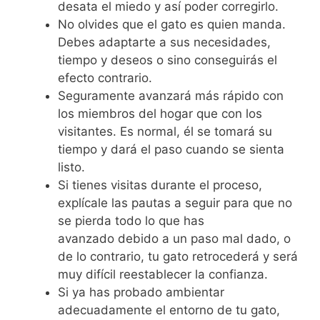
desata el miedo y así poder corregirlo.
No olvides que el gato es quien manda.
Debes adaptarte a sus necesidades,
tiempo y deseos o sino conseguirás el
efecto contrario.
Seguramente avanzará más rápido con
los miembros del hogar que con los
visitantes. Es normal, él se tomará su
tiempo y dará el paso cuando se sienta
listo.
Si tienes visitas durante el proceso,
explícale las pautas a seguir para que no
se pierda todo lo que has
avanzado debido a un paso mal dado, o
de lo contrario, tu gato retrocederá y será
muy difícil reestablecer la confianza.
Si ya has probado ambientar
adecuadamente el entorno de tu gato,