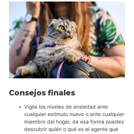
Consejos finales
Vigila los niveles de ansiedad ante
cualquier estímulo nuevo o ante cualquier
miembro del hogar, de esa forma puedes
descubrir quién o qué es el agente que