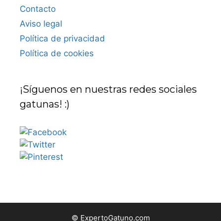
Contacto
Aviso legal
Política de privacidad
Política de cookies
¡Síguenos en nuestras redes sociales
gatunas! :)
© ExpertoGatuno.com