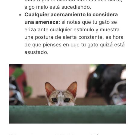
algo malo está sucediendo.
Cualquier acercamiento lo considera
una amenaza:
si notas que tu gato se
eriza ante cualquier estímulo y muestra
una postura de alerta constante, es hora
de que pienses en que tu gato quizá está
asustado.