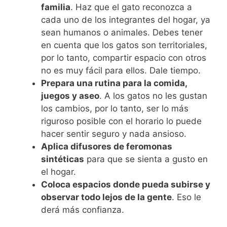
familia
. Haz que el gato reconozca a
cada uno de los integrantes del hogar, ya
sean humanos o animales. Debes tener
en cuenta que los gatos son territoriales,
por lo tanto, compartir espacio con otros
no es muy fácil para ellos. Dale tiempo.
Prepara una rutina para la comida,
juegos y aseo
. A los gatos no les gustan
los cambios, por lo tanto, ser lo más
riguroso posible con el horario lo puede
hacer sentir seguro y nada ansioso.
Aplica difusores de feromonas
sintéticas
para que se sienta a gusto en
el hogar.
Coloca espacios donde pueda subirse y
observar todo lejos de la gente
. Eso le
derá más confianza.