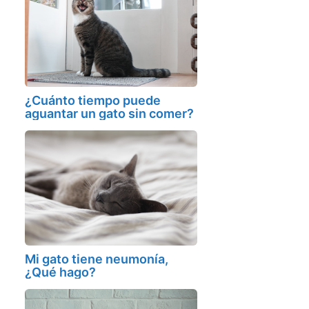
¿Cuánto tiempo puede
aguantar un gato sin comer?
Mi gato tiene neumonía,
¿Qué hago?