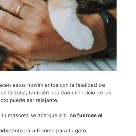
hacen estos movimientos con la finalidad de
r en la zona, también nos dan un indicio de las
cto puede ser relajante.
 tu mascota se acerque a ti,
no fuerces el
odo
tanto para ti como para tu gato.