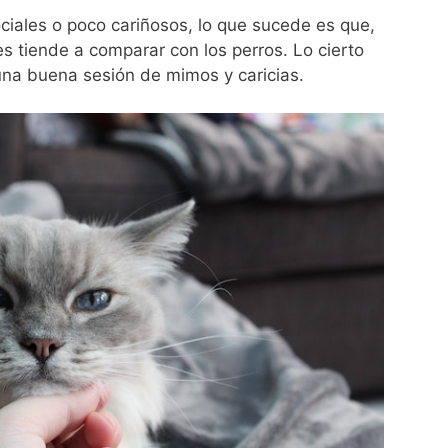
ociales o poco cariñosos, lo que sucede es que,
s tiende a comparar con los perros. Lo cierto
 una buena sesión de mimos y caricias.