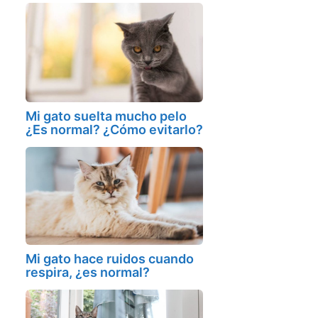
Mi gato suelta mucho pelo
¿Es normal? ¿Cómo evitarlo?
Mi gato hace ruidos cuando
respira, ¿es normal?