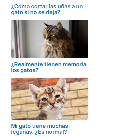
¿Cómo cortar las uñas a un
gato si no se deja?
¿Realmente tienen memoria
los gatos?
Mi gato tiene muchas
legañas. ¿Es normal?