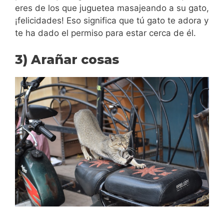
eres de los que juguetea masajeando a su gato,
¡felicidades! Eso significa que tú gato te adora y
te ha dado el permiso para estar cerca de él.
3) Arañar cosas