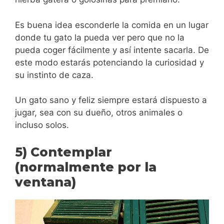
Es buena idea esconderle la comida en un lugar
donde tu gato la pueda ver pero que no la
pueda coger fácilmente y así intente sacarla. De
este modo estarás potenciando la curiosidad y
su instinto de caza.
Un gato sano y feliz siempre estará dispuesto a
jugar, sea con su dueño, otros animales o
incluso solos.
5) Contemplar
(normalmente por la
ventana)