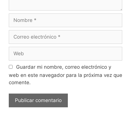
Nombre
Correo
electrónico
Web
Guardar mi nombre, correo electrónico y
web en este navegador para la próxima vez que
comente.