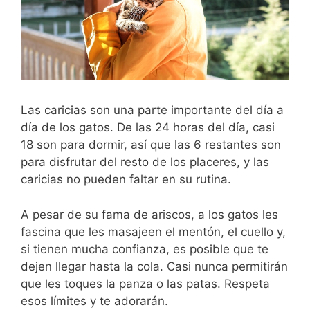
Las caricias son una parte importante del día a
día de los gatos. De las 24 horas del día, casi
18 son para dormir, así que las 6 restantes son
para disfrutar del resto de los placeres, y las
caricias no pueden faltar en su rutina.
A pesar de su fama de ariscos, a los gatos les
fascina que les masajeen el mentón, el cuello y,
si tienen mucha confianza, es posible que te
dejen llegar hasta la cola. Casi nunca permitirán
que les toques la panza o las patas. Respeta
esos límites y te adorarán.