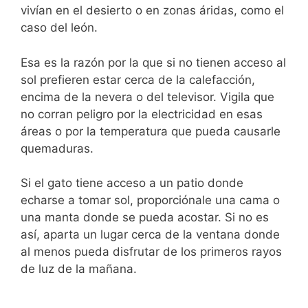
vivían en el desierto o en zonas áridas, como el
caso del león.
Esa es la razón por la que si no tienen acceso al
sol prefieren estar cerca de la calefacción,
encima de la nevera o del televisor. Vigila que
no corran peligro por la electricidad en esas
áreas o por la temperatura que pueda causarle
quemaduras.
Si el gato tiene acceso a un patio donde
echarse a tomar sol, proporciónale una cama o
una manta donde se pueda acostar. Si no es
así, aparta un lugar cerca de la ventana donde
al menos pueda disfrutar de los primeros rayos
de luz de la mañana.