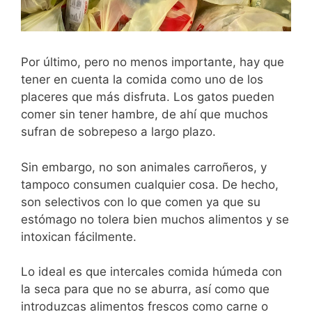
Por último, pero no menos importante, hay que
tener en cuenta la comida como uno de los
placeres que más disfruta. Los gatos pueden
comer sin tener hambre, de ahí que muchos
sufran de sobrepeso a largo plazo.
Sin embargo, no son animales carroñeros, y
tampoco consumen cualquier cosa. De hecho,
son selectivos con lo que comen ya que su
estómago no tolera bien muchos alimentos y se
intoxican fácilmente.
Lo ideal es que intercales comida húmeda con
la seca para que no se aburra, así como que
introduzcas alimentos frescos como carne o