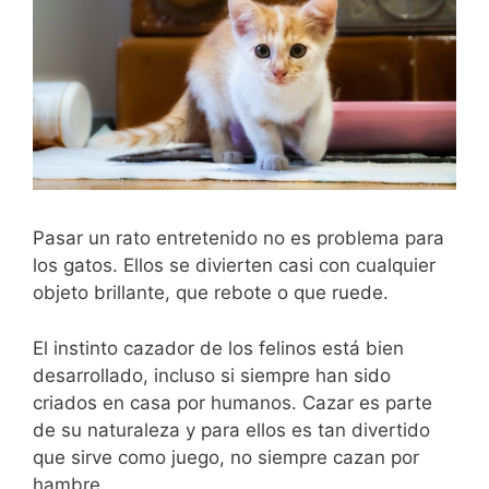
Pasar un rato entretenido no es problema para
los gatos. Ellos se divierten casi con cualquier
objeto brillante, que rebote o que ruede.
El instinto cazador de los felinos está bien
desarrollado, incluso si siempre han sido
criados en casa por humanos. Cazar es parte
de su naturaleza y para ellos es tan divertido
que sirve como juego, no siempre cazan por
hambre.