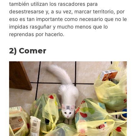
también utilizan los rascadores para
desestresarse y, a su vez, marcar territorio, por
eso es tan importante como necesario que no le
impidas rasguñar y mucho menos que lo
reprendas por hacerlo.
2) Comer