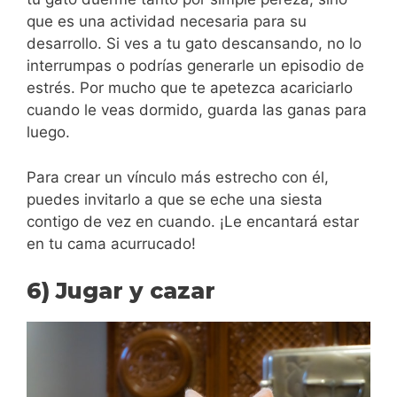
que es una actividad necesaria para su
desarrollo. Si ves a tu gato descansando, no lo
interrumpas o podrías generarle un episodio de
estrés. Por mucho que te apetezca acariciarlo
cuando le veas dormido, guarda las ganas para
luego.
Para crear un vínculo más estrecho con él,
puedes invitarlo a que se eche una siesta
contigo de vez en cuando. ¡Le encantará estar
en tu cama acurrucado!
6) Jugar y cazar