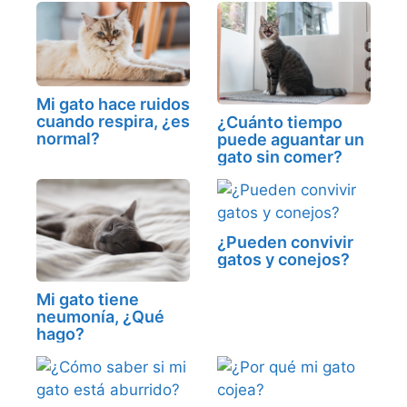
Mi gato hace ruidos
cuando respira, ¿es
¿Cuánto tiempo
normal?
puede aguantar un
gato sin comer?
¿Pueden convivir
gatos y conejos?
Mi gato tiene
neumonía, ¿Qué
hago?