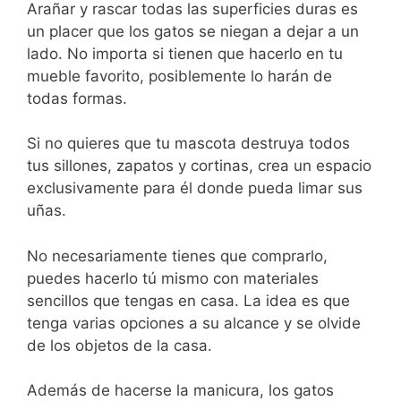
Arañar y rascar todas las superficies duras es
un placer que los gatos se niegan a dejar a un
lado. No importa si tienen que hacerlo en tu
mueble favorito, posiblemente lo harán de
todas formas.
Si no quieres que tu mascota destruya todos
tus sillones, zapatos y cortinas, crea un espacio
exclusivamente para él donde pueda limar sus
uñas.
No necesariamente tienes que comprarlo,
puedes hacerlo tú mismo con materiales
sencillos que tengas en casa. La idea es que
tenga varias opciones a su alcance y se olvide
de los objetos de la casa.
Además de hacerse la manicura, los gatos