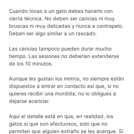
Cuando tocas a un gato debes hacerlo con
cierta técnica. No deben ser caricias ni muy
bruscas ni muy delicadas y nunca a contrapelo.
Deben ser algo similar a un rascado.
Las caricias tampoco pueden durar mucho
tiempo. Las sesiones no deberían extenderse
de los 10 minutos.
Aunque les gustan los mimos, no siempre están
dispuestos a entrar en contacto así que, si no
quieres recibir una mordida, no lo obligues a
dejarse acariciar.
Aquí el detalle está en que, en realidad, los
gatos sí que son afectuosos, solo que no
permiten que alguien extraño se les acerque. Si