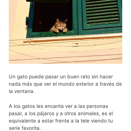
Un gato puede pasar un buen rato sin hacer
nada más que ver el mundo exterior a través de
la ventana.
A los gatos les encanta ver a las personas
pasar, a los pájaros y a otros animales, es el
equivalente a estar frente a la tele viendo tu
serie favorita.