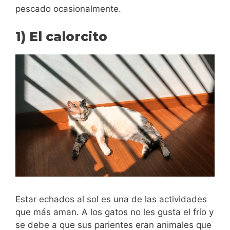
pescado ocasionalmente.
1) El calorcito
Estar echados al sol es una de las actividades
que más aman. A los gatos no les gusta el frío y
se debe a que sus parientes eran animales que