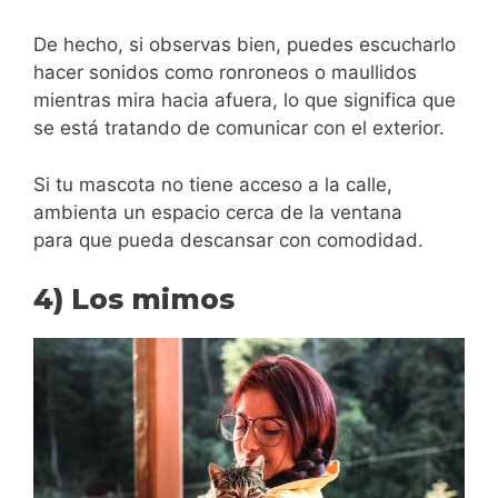
De hecho, si observas bien, puedes escucharlo
hacer sonidos como ronroneos o maullidos
mientras mira hacia afuera, lo que significa que
se está tratando de comunicar con el exterior.
Si tu mascota no tiene acceso a la calle,
ambienta un espacio cerca de la ventana
para que pueda descansar con comodidad.
4) Los mimos