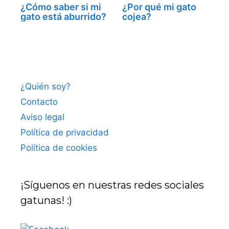
¿Cómo saber si mi
¿Por qué mi gato
gato está aburrido?
cojea?
¿Quién soy?
Contacto
Aviso legal
Política de privacidad
Política de cookies
¡Síguenos en nuestras redes sociales
gatunas! :)