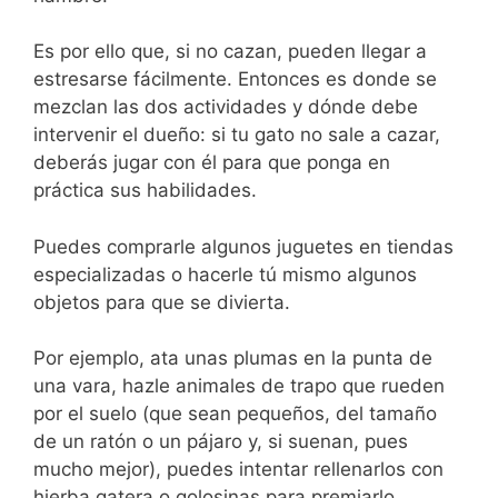
Es por ello que, si no cazan, pueden llegar a
estresarse fácilmente. Entonces es donde se
mezclan las dos actividades y dónde debe
intervenir el dueño: si tu gato no sale a cazar,
deberás jugar con él para que ponga en
práctica sus habilidades.
Puedes comprarle algunos juguetes en tiendas
especializadas o hacerle tú mismo algunos
objetos para que se divierta.
Por ejemplo, ata unas plumas en la punta de
una vara, hazle animales de trapo que rueden
por el suelo (que sean pequeños, del tamaño
de un ratón o un pájaro y, si suenan, pues
mucho mejor), puedes intentar rellenarlos con
hierba gatera o golosinas para premiarlo.